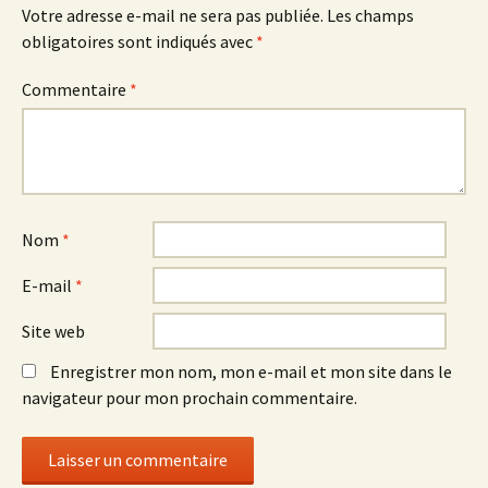
Votre adresse e-mail ne sera pas publiée.
Les champs
obligatoires sont indiqués avec
*
Commentaire
*
Nom
*
E-mail
*
Site web
Enregistrer mon nom, mon e-mail et mon site dans le
navigateur pour mon prochain commentaire.