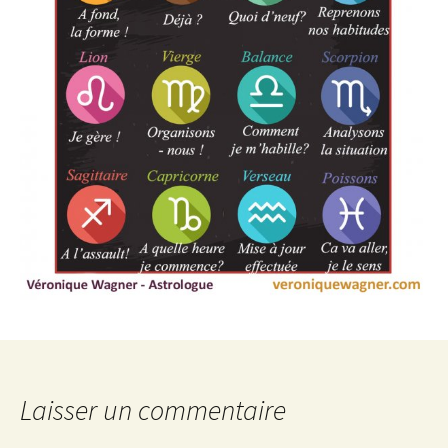
Laisser un commentaire