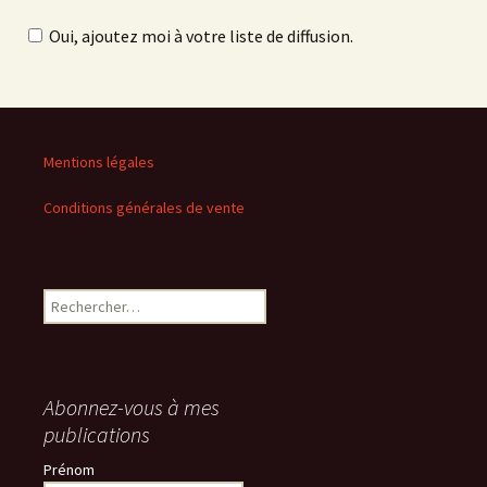
Oui, ajoutez moi à votre liste de diffusion.
Mentions légales
Conditions générales de vente
Rechercher :
Abonnez-vous à mes
publications
Prénom