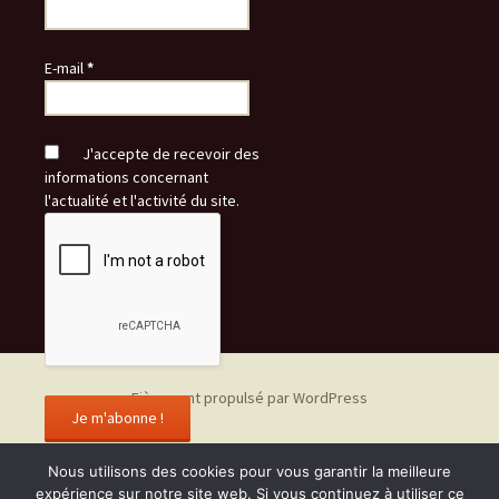
E-mail
*
J'accepte de recevoir des
informations concernant
l'actualité et l'activité du site.
Fièrement propulsé par WordPress
Nous utilisons des cookies pour vous garantir la meilleure
expérience sur notre site web. Si vous continuez à utiliser ce