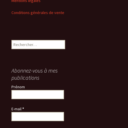
Mentions légales
Conditions générales de vente
Rechercher :
Abonnez-vous à mes
publications
Prénom
E-mail
*