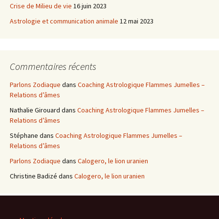
Crise de Milieu de vie
16 juin 2023
Astrologie et communication animale
12 mai 2023
Commentaires récents
Parlons Zodiaque
dans
Coaching Astrologique Flammes Jumelles –
Relations d’âmes
Nathalie Girouard
dans
Coaching Astrologique Flammes Jumelles –
Relations d’âmes
Stéphane
dans
Coaching Astrologique Flammes Jumelles –
Relations d’âmes
Parlons Zodiaque
dans
Calogero, le lion uranien
Christine Badizé
dans
Calogero, le lion uranien