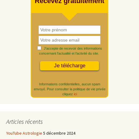
Recevez gratuitement
J'accepte de recevoir des informations
concernant l'actualité et l'activité du site.
Informations confidentielles, aucun spam
envoyé. Pour consulter la politique de vie privée
cliquez
ici
Articles récents
YouTube Astrologie
5 décembre 2024