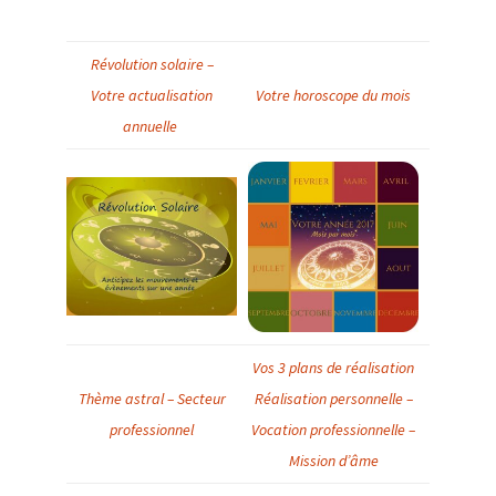
Révolution solaire –
Votre actualisation
Votre horoscope du mois
annuelle
Vos 3 plans de réalisation
Thème astral – Secteur
Réalisation personnelle –
professionnel
Vocation professionnelle –
Mission d’âme