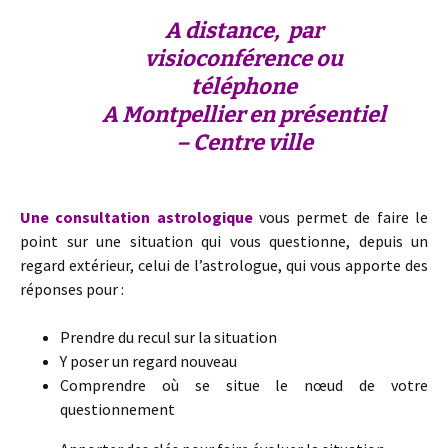
A distance, par
visioconférence ou
téléphone
A Montpellier en présentiel
– Centre ville
Une consultation astrologique
vous permet de faire le
point sur une situation qui vous questionne, depuis un
regard extérieur, celui de l’astrologue, qui vous apporte des
réponses pour :
Prendre du recul sur la situation
Y poser un regard nouveau
Comprendre où se situe le nœud de votre
questionnement