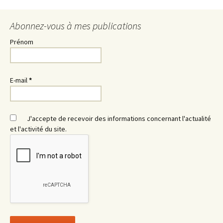
Abonnez-vous à mes publications
Prénom
E-mail
*
J'accepte de recevoir des informations concernant l'actualité
et l'activité du site.