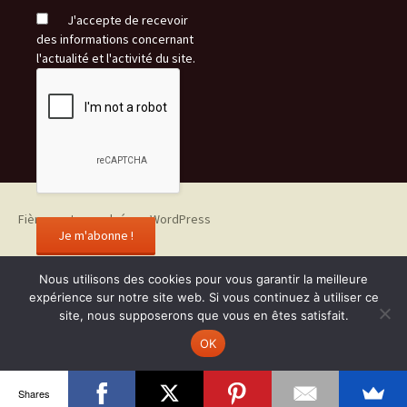
J'accepte de recevoir
des informations concernant
l'actualité et l'activité du site.
Fièrement propulsé par WordPress
Nous utilisons des cookies pour vous garantir la meilleure
expérience sur notre site web. Si vous continuez à utiliser ce
site, nous supposerons que vous en êtes satisfait.
OK
Shares