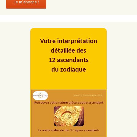
Votre interprétation
détaillée des
12 ascendants
du zodiaque