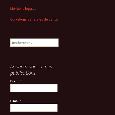
Mentions légales
Conditions générales de vente
Rechercher :
Abonnez-vous à mes
publications
Prénom
E-mail
*