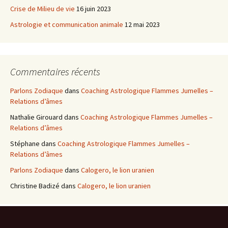
Crise de Milieu de vie
16 juin 2023
Astrologie et communication animale
12 mai 2023
Commentaires récents
Parlons Zodiaque
dans
Coaching Astrologique Flammes Jumelles –
Relations d’âmes
Nathalie Girouard
dans
Coaching Astrologique Flammes Jumelles –
Relations d’âmes
Stéphane
dans
Coaching Astrologique Flammes Jumelles –
Relations d’âmes
Parlons Zodiaque
dans
Calogero, le lion uranien
Christine Badizé
dans
Calogero, le lion uranien