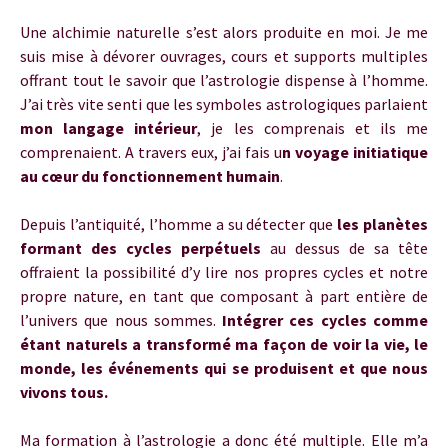
Une alchimie naturelle s’est alors produite en moi. Je me
suis mise à dévorer ouvrages, cours et supports multiples
offrant tout le savoir que l’astrologie dispense à l’homme.
J’ai très vite senti que les symboles astrologiques parlaient
mon langage intérieur
, je les comprenais et ils me
comprenaient. A travers eux, j’ai fais u
n voyage initiatique
au cœur du fonctionnement humain
.
Depuis l’antiquité, l’homme a su détecter que
les planètes
formant des cycles perpétuels
au dessus de sa tête
offraient la possibilité d’y lire nos propres cycles et notre
propre nature, en tant que composant à part entière de
l’univers que nous sommes.
Intégrer ces cycles comme
étant naturels a transformé ma façon de voir la vie, le
monde, les événements qui se produisent et que nous
vivons tous.
Ma formation à l’astrologie a donc été multiple. Elle m’a