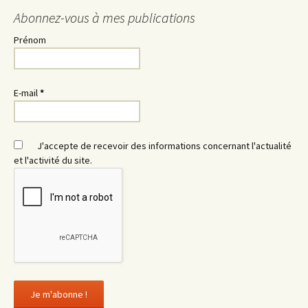
Abonnez-vous à mes publications
Prénom
E-mail
*
J'accepte de recevoir des informations concernant l'actualité
et l'activité du site.