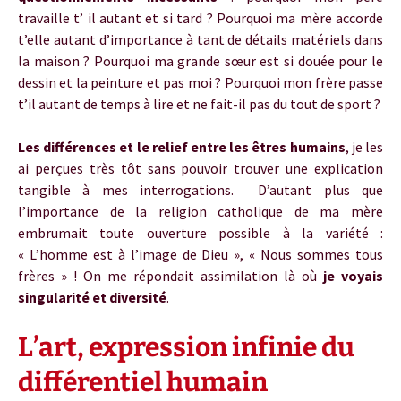
travaille t’ il autant et si tard ? Pourquoi ma mère accorde
t’elle autant d’importance à tant de détails matériels dans
la maison ? Pourquoi ma grande sœur est si douée pour le
dessin et la peinture et pas moi ? Pourquoi mon frère passe
t’il autant de temps à lire et ne fait-il pas du tout de sport ?
Les différences et le relief entre les êtres humains
, je les
ai perçues très tôt sans pouvoir trouver une explication
tangible à mes interrogations. D’autant plus que
l’importance de la religion catholique de ma mère
embrumait toute ouverture possible à la variété :
« L’homme est à l’image de Dieu », « Nous sommes tous
frères » ! On me répondait assimilation là où
je voyais
singularité et diversité
.
L’art, expression infinie du
différentiel humain