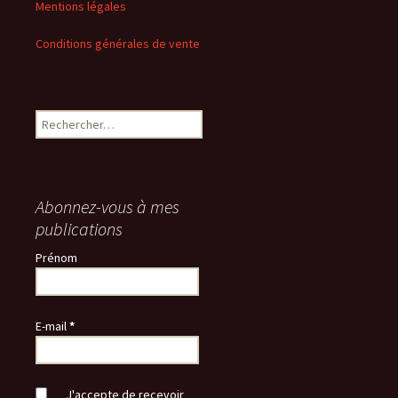
Mentions légales
Conditions générales de vente
Rechercher :
Abonnez-vous à mes
publications
Prénom
E-mail
*
J'accepte de recevoir