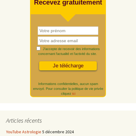
Recevez gratuitement
J'accepte de recevoir des informations
concernant l'actualité et l'activité du site.
Informations confidentielles, aucun spam
envoyé. Pour consulter la politique de vie privée
cliquez
ici
Articles récents
YouTube Astrologie
5 décembre 2024