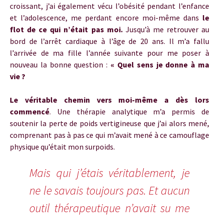
croissant, j’ai également vécu l’obésité pendant l’enfance
et l’adolescence, me perdant encore moi-même dans
le
flot de ce qui n’était pas moi.
Jusqu’à me retrouver au
bord de l’arrêt cardiaque à l’âge de 20 ans. Il m’a fallu
l’arrivée de ma fille l’année suivante pour me poser à
nouveau la bonne question :
« Quel sens je donne à ma
vie ?
Le véritable chemin vers moi-même a dès lors
commencé
. Une thérapie analytique m’a permis de
soutenir la perte de poids vertigineuse que j’ai alors mené,
comprenant pas à pas ce qui m’avait mené à ce camouflage
physique qu’était mon surpoids.
Mais qui j’étais véritablement, je
ne le savais toujours pas. Et aucun
outil thérapeutique n’avait su me