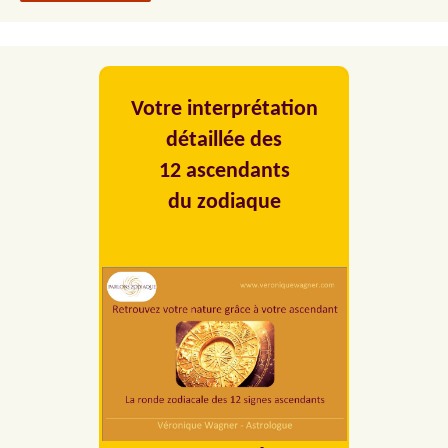
Votre interprétation
détaillée des
12 ascendants
du zodiaque