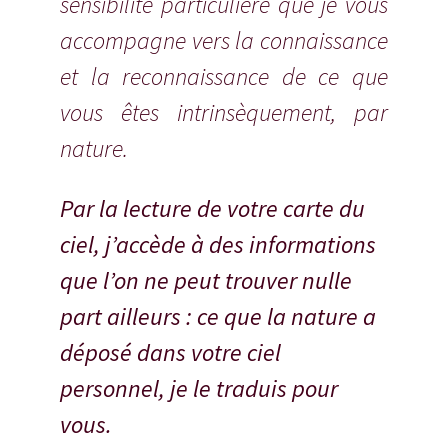
sensibilité particulière que je vous
accompagne vers la connaissance
et la reconnaissance de ce que
vous êtes intrinsèquement, par
nature.
Par la lecture de votre carte du
ciel, j’accède à des informations
que l’on ne peut trouver nulle
part ailleurs : ce que la nature a
déposé dans votre ciel
personnel, je le traduis pour
vous.