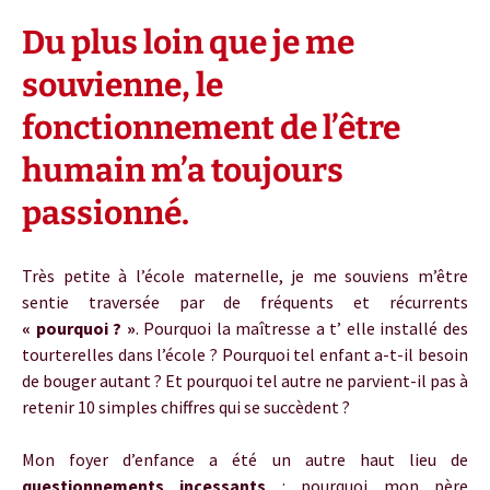
Du plus loin que je me
souvienne, le
fonctionnement de l’être
humain m’a toujours
passionné.
Très petite à l’école maternelle, je me souviens m’être
sentie traversée par de fréquents et récurrents
« pourquoi ? »
. Pourquoi la maîtresse a t’ elle installé des
tourterelles dans l’école ? Pourquoi tel enfant a-t-il besoin
de bouger autant ? Et pourquoi tel autre ne parvient-il pas à
retenir 10 simples chiffres qui se succèdent ?
Mon foyer d’enfance a été un autre haut lieu de
questionnements incessants
: pourquoi mon père