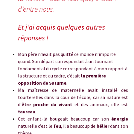
d’entre nous.
Et j’ai acquis quelques autres
réponses !
Mon père n’avait pas quitté ce monde n’importe
quand. Son départ correspondait à un tournant
fondamental du cycle correspondant à mon rapport à
la structure et au cadre, c’était
la première
opposition de Saturne
.
Ma maîtresse de maternelle avait installé des
tourterelles dans la cour de l’école, car sa nature est
d’
être proche du vivant
et des animaux, elle est
taureau
.
Cet enfant-là bougeait beaucoup car son
énergie
naturelle c’est le
feu
, il a beaucoup de
bélier
dans son
thème.