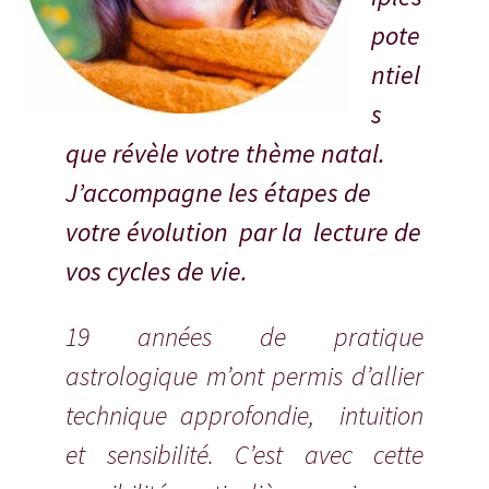
pote
ntiel
s
que révèle votre thème natal.
J’accompagne les étapes de
votre évolution par la lecture de
vos cycles de vie.
19 années de pratique
astrologique m’ont permis d’allier
technique approfondie, intuition
et sensibilité. C’est avec cette