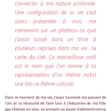
connecter à ma nature profonde.
Une configuration de la vie s’est
alors présentée à moi, me
ramenant sur un plateau ce que
j’avais laissé dans un tiroir à
plusieurs reprises dans ma vie :
la
carte du ciel.
Ce merveilleux outil
est le nom que l’on donne à la
représentation d’un thème natal
une fois ce thème calculé.
Dans ce moment de ma vie, j’avais fusionné ma passion de
l’art et la nécessité de faire face à l’éducation de ma fille
que j’élevais en solo, en prenant un poste d’administratrice