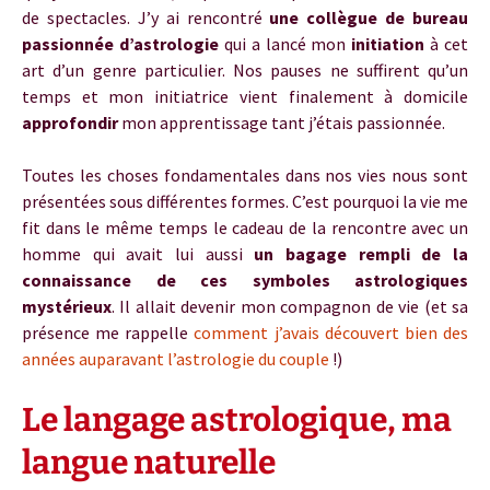
de spectacles. J’y ai rencontré
une collègue de bureau
passionnée d’astrologie
qui a lancé mon
initiation
à cet
art d’un genre particulier. Nos pauses ne suffirent qu’un
temps et mon initiatrice vient finalement à domicile
approfondir
mon apprentissage tant j’étais passionnée.
Toutes les choses fondamentales dans nos vies nous sont
présentées sous différentes formes. C’est pourquoi la vie me
fit dans le même temps le cadeau de la rencontre avec un
homme qui avait lui aussi
un bagage rempli de la
connaissance de ces symboles astrologiques
mystérieux
. Il allait devenir mon compagnon de vie (et sa
présence me rappelle
comment j’avais découvert bien des
années auparavant l’astrologie du couple
!)
Le langage astrologique, ma
langue naturelle