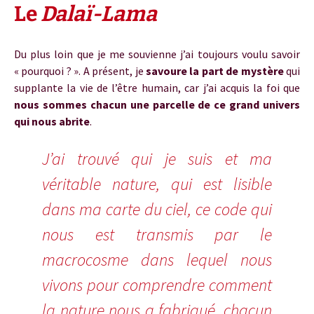
Le
Dalaï-Lama
Du plus loin que je me souvienne j’ai toujours voulu savoir
« pourquoi ? ». A présent, je
savoure la part de mystère
qui
supplante la vie de l’être humain, car j’ai acquis la foi que
nous sommes chacun une parcelle de ce grand univers
qui nous abrite
.
J’ai trouvé qui je suis et ma
véritable nature, qui est lisible
dans ma carte du ciel, ce code qui
nous est transmis par le
macrocosme dans lequel nous
vivons pour comprendre comment
la nature nous a fabriqué, chacun