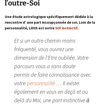
l’outre-Soi
Une étude astrologique spécifiquement dédiée à la
rencontre d’ une part insoupçonnée de soi. Loin de la
personnalité, Lilith est notre
SOI instinctif
.
Et si un autre chemin moins
fréquenté, vous ouvrez une
dimension de l’Etre oubliée. Votre
parcours vous a sans doute
permis de faire connaissance avec
votre
personnalité
… Il existe
également en vous en deçà et au
delà du Moi, une part instinctive
à