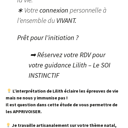
∗ Votre
connexion
personnelle à
l’ensemble du
VIVANT.
Prêt pour l’initiation ?
➡ Réservez votre RDV pour
votre guidance Lilith – Le SOI
INSTINCTIF
L’interprétation de Lilith éclaire les épreuves de vie
mais ne nous y immunise pas !
Il est question dans cette étude de vous permettre de
les APPRIVOISER.
Je travaille artisanalement sur votre thème natal,