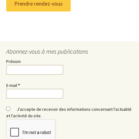
Prendre rendez-vous
Abonnez-vous à mes publications
Prénom
E-mail
*
J'accepte de recevoir des informations concernant l'actualité
et l'activité du site.