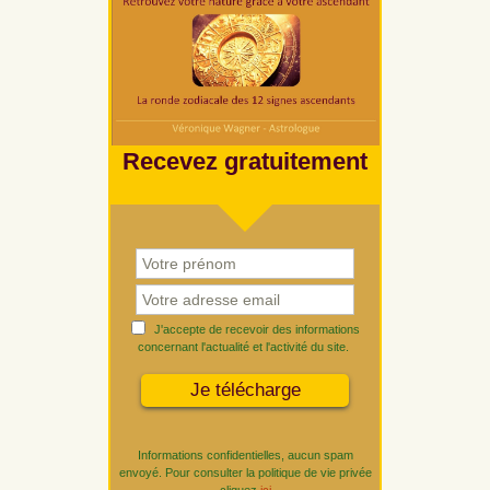
Recevez gratuitement
J'accepte de recevoir des informations
concernant l'actualité et l'activité du site.
Informations confidentielles, aucun spam
envoyé. Pour consulter la politique de vie privée