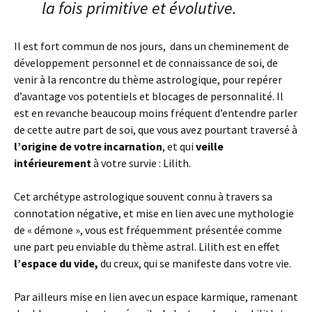
la fois primitive et évolutive.
Il est fort commun de nos jours, dans un cheminement de
développement personnel et de connaissance de soi, de
venir à la rencontre du thème astrologique, pour repérer
d’avantage vos potentiels et blocages de personnalité. Il
est en revanche beaucoup moins fréquent d’entendre parler
de cette autre part de soi, que vous avez pourtant traversé à
l’origine de votre incarnation
, et qui
veille
intérieurement
à votre survie : Lilith.
Cet archétype astrologique souvent connu à travers sa
connotation négative, et mise en lien avec une mythologie
de « démone », vous est fréquemment présentée comme
une part peu enviable du thème astral. Lilith est en effet
l’espace du vide,
du creux, qui se manifeste dans votre vie.
Par ailleurs mise en lien avec un espace karmique, ramenant