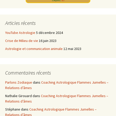
cliquez
ici
Articles récents
YouTube Astrologie
5 décembre 2024
Crise de Milieu de vie
16 juin 2023
Astrologie et communication animale
12 mai 2023
Commentaires récents
Parlons Zodiaque
dans
Coaching Astrologique Flammes Jumelles –
Relations d’âmes
Nathalie Girouard
dans
Coaching Astrologique Flammes Jumelles –
Relations d’âmes
Stéphane
dans
Coaching Astrologique Flammes Jumelles –
Relations d’âmes