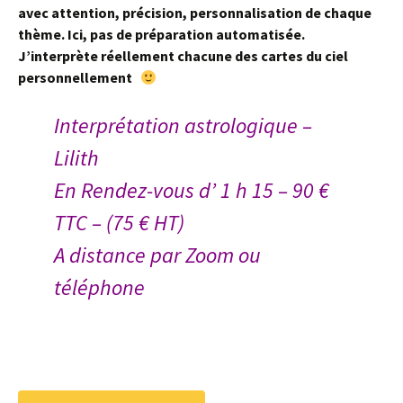
avec attention, précision, personnalisation de chaque
thème. Ici, pas de préparation automatisée.
J’interprète réellement chacune des cartes du ciel
personnellement
Interprétation astrologique –
Lilith
En Rendez-vous d’ 1 h 15 – 90 €
TTC – (75 € HT)
A distance par Zoom ou
téléphone