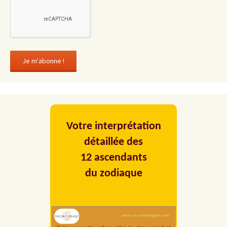
Votre interprétation
détaillée des
12 ascendants
du zodiaque