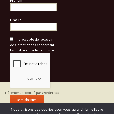
Prénom
E-mail
*
J'accepte de recevoir
des informations concernant
l'actualité et l'activité du site.
Fièrement propulsé par WordPress
Nous utilisons des cookies pour vous garantir la meilleure