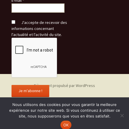
E-mail
*
J'accepte de recevoir des
informations concernant
l'actualité et l'activité du site.
Fièrement propulsé par WordPress
Nous utilisons des cookies pour vous garantir la meilleure
expérience sur notre site web. Si vous continuez à utiliser ce
site, nous supposerons que vous en êtes satisfait.
OK