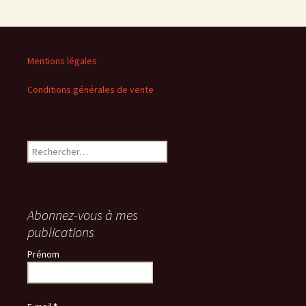
Mentions légales
Conditions générales de vente
Rechercher :
Abonnez-vous à mes
publications
Prénom