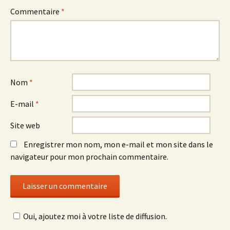
Commentaire
*
Nom
*
E-mail
*
Site web
Enregistrer mon nom, mon e-mail et mon site dans le
navigateur pour mon prochain commentaire.
Oui, ajoutez moi à votre liste de diffusion.