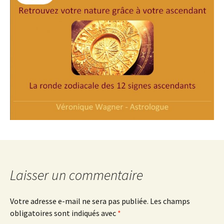
Laisser un commentaire
Votre adresse e-mail ne sera pas publiée.
Les champs
obligatoires sont indiqués avec
*