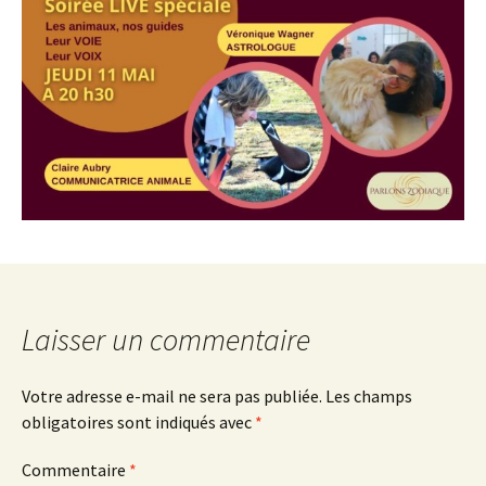
Laisser un commentaire
Votre adresse e-mail ne sera pas publiée.
Les champs
obligatoires sont indiqués avec
*
Commentaire
*