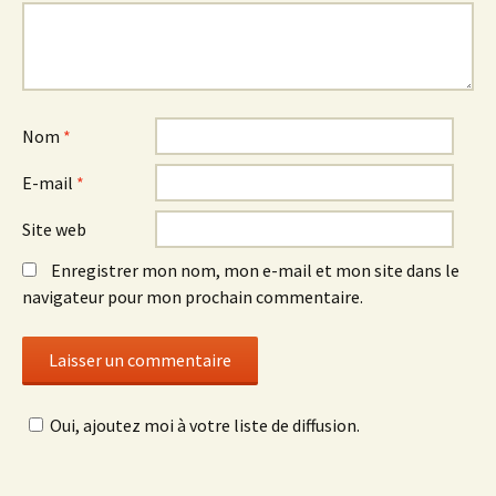
Nom
*
E-mail
*
Site web
Enregistrer mon nom, mon e-mail et mon site dans le
navigateur pour mon prochain commentaire.
Oui, ajoutez moi à votre liste de diffusion.