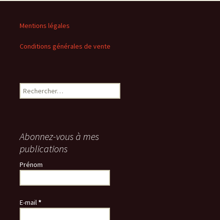
Mentions légales
Conditions générales de vente
Rechercher :
Abonnez-vous à mes
publications
Prénom
E-mail
*