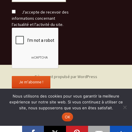
J'accepte de recevoir des
informations concernant
l'actualité et l'activité du site.
Fièrement propulsé par WordPress
Nous utilisons des cookies pour vous garantir la meilleure
expérience sur notre site web. Si vous continuez à utiliser ce
site, nous supposerons que vous en êtes satisfait.
OK