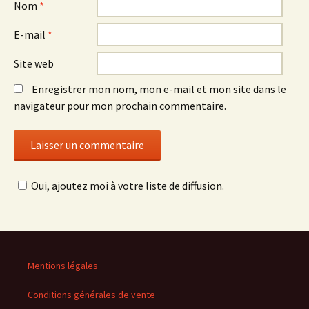
Nom
*
E-mail
*
Site web
Enregistrer mon nom, mon e-mail et mon site dans le
navigateur pour mon prochain commentaire.
Oui, ajoutez moi à votre liste de diffusion.
Mentions légales
Conditions générales de vente