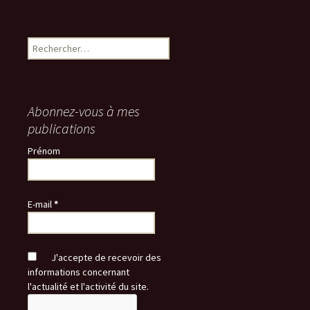
Rechercher :
Abonnez-vous à mes
publications
Prénom
E-mail
*
J'accepte de recevoir des
informations concernant
l'actualité et l'activité du site.