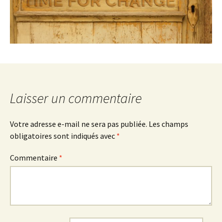
Laisser un commentaire
Votre adresse e-mail ne sera pas publiée.
Les champs
obligatoires sont indiqués avec
*
Commentaire
*