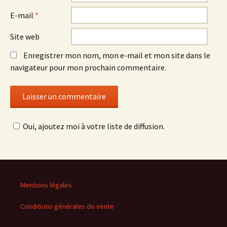
E-mail
*
Site web
Enregistrer mon nom, mon e-mail et mon site dans le
navigateur pour mon prochain commentaire.
Oui, ajoutez moi à votre liste de diffusion.
Mentions légales
Conditions générales de vente