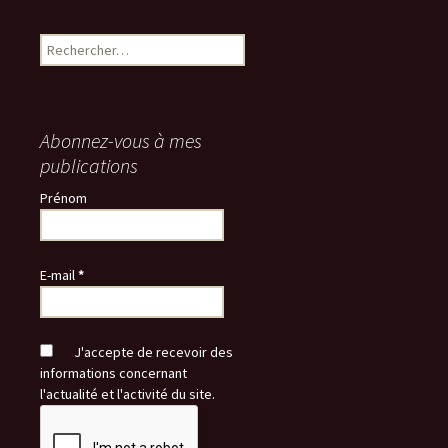
Rechercher :
Abonnez-vous à mes
publications
Prénom
E-mail
*
J'accepte de recevoir des
informations concernant
l'actualité et l'activité du site.