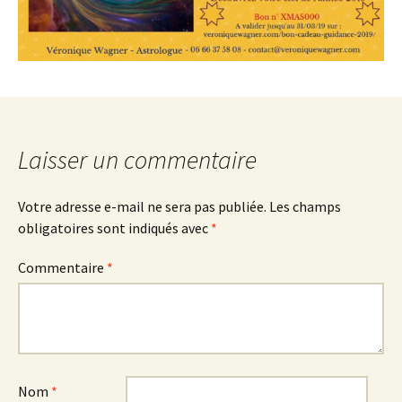
Laisser un commentaire
Votre adresse e-mail ne sera pas publiée.
Les champs
obligatoires sont indiqués avec
*
Commentaire
*
Nom
*