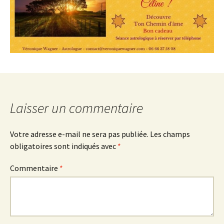
Laisser un commentaire
Votre adresse e-mail ne sera pas publiée.
Les champs
obligatoires sont indiqués avec
*
Commentaire
*