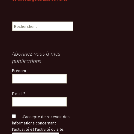
Rechercher :
Abonnez-vous à mes
publications
Prénom
E-mail
*
J'accepte de recevoir des
informations concernant
l'actualité et l'activité du site.