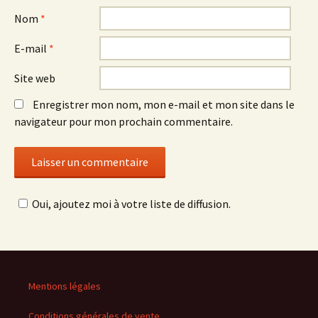
Nom
*
E-mail
*
Site web
Enregistrer mon nom, mon e-mail et mon site dans le
navigateur pour mon prochain commentaire.
Oui, ajoutez moi à votre liste de diffusion.
Mentions légales
Conditions générales de vente