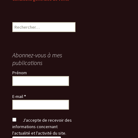
Rechercher :
Abonnez-vous à mes
publications
Prénom
E-mail
*
J'accepte de recevoir des
informations concernant
l'actualité et l'activité du site.