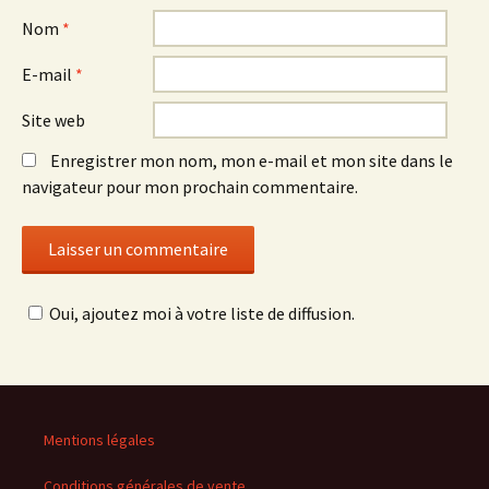
Nom
*
E-mail
*
Site web
Enregistrer mon nom, mon e-mail et mon site dans le
navigateur pour mon prochain commentaire.
Oui, ajoutez moi à votre liste de diffusion.
Mentions légales
Conditions générales de vente