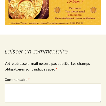
Laisser un commentaire
Votre adresse e-mail ne sera pas publiée.
Les champs
obligatoires sont indiqués avec
*
Commentaire
*