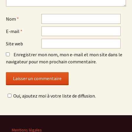
Nom
*
E-mail
*
Site web
Enregistrer mon nom, mon e-mail et mon site dans le
navigateur pour mon prochain commentaire.
Oui, ajoutez moi à votre liste de diffusion.
Mentions légales