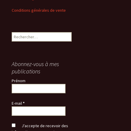
Conditions générales de vente
Rechercher :
Abonnez-vous à mes
publications
Prénom
E-mail
*
J'accepte de recevoir des