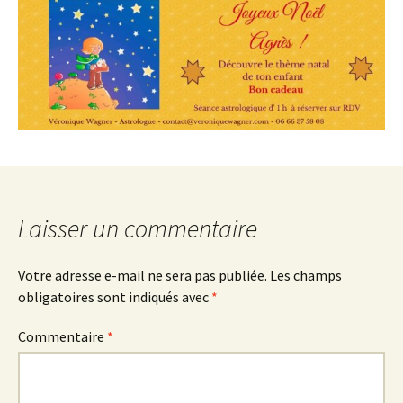
Laisser un commentaire
Votre adresse e-mail ne sera pas publiée.
Les champs
obligatoires sont indiqués avec
*
Commentaire
*