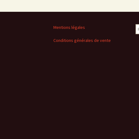
R
Mentions légales
Conditions générales de vente