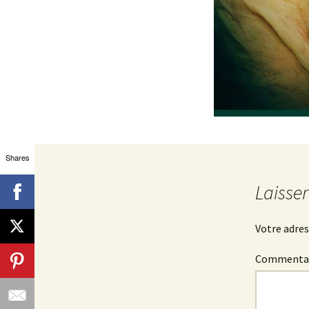
Shares
Laisse
Votre adres
Commenta