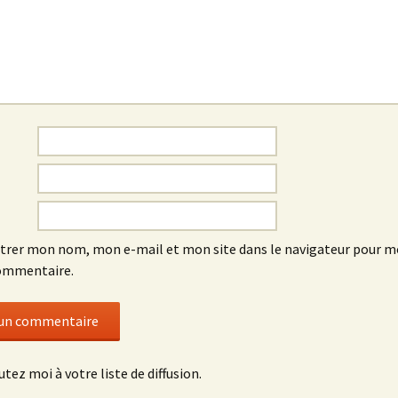
trer mon nom, mon e-mail et mon site dans le navigateur pour 
ommentaire.
utez moi à votre liste de diffusion.