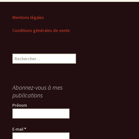
Mentions légales
Conditions générales de vente
Rechercher :
Abonnez-vous à mes
publications
Prénom
E-mail
*