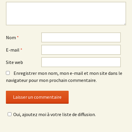
Nom
*
E-mail
*
Site web
Enregistrer mon nom, mon e-mail et mon site dans le
navigateur pour mon prochain commentaire.
Oui, ajoutez moi à votre liste de diffusion.