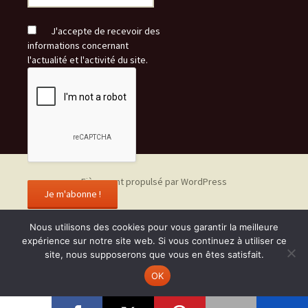
J'accepte de recevoir des
informations concernant
l'actualité et l'activité du site.
Fièrement propulsé par WordPress
Nous utilisons des cookies pour vous garantir la meilleure
expérience sur notre site web. Si vous continuez à utiliser ce
site, nous supposerons que vous en êtes satisfait.
OK