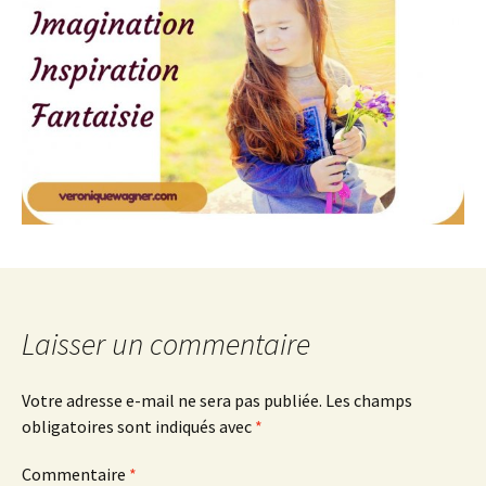
Laisser un commentaire
Votre adresse e-mail ne sera pas publiée.
Les champs
obligatoires sont indiqués avec
*
Commentaire
*