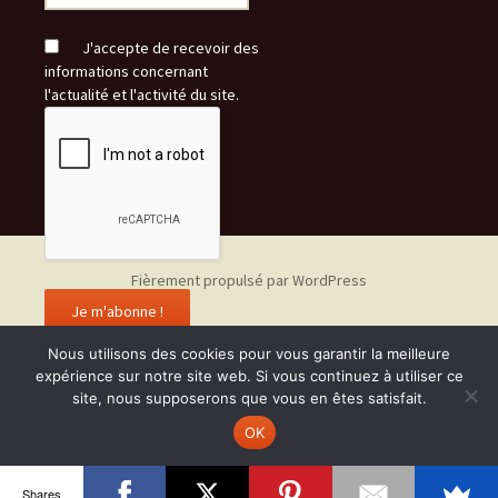
J'accepte de recevoir des
informations concernant
l'actualité et l'activité du site.
Fièrement propulsé par WordPress
Nous utilisons des cookies pour vous garantir la meilleure
expérience sur notre site web. Si vous continuez à utiliser ce
site, nous supposerons que vous en êtes satisfait.
OK
Shares