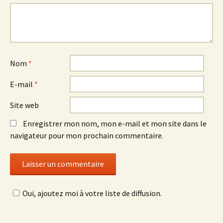
Nom
*
E-mail
*
Site web
Enregistrer mon nom, mon e-mail et mon site dans le
navigateur pour mon prochain commentaire.
Oui, ajoutez moi à votre liste de diffusion.