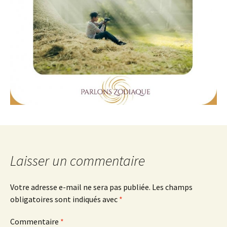
Laisser un commentaire
Votre adresse e-mail ne sera pas publiée.
Les champs
obligatoires sont indiqués avec
*
Commentaire
*