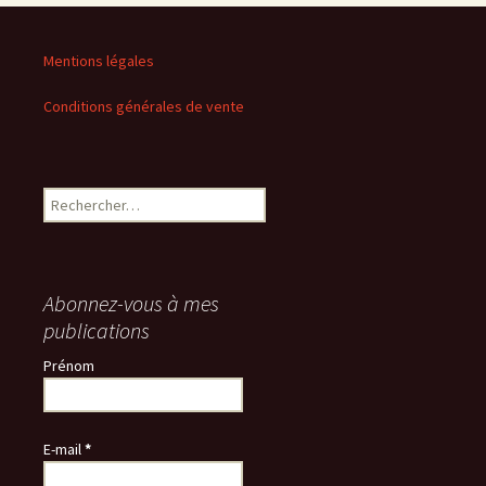
Mentions légales
Conditions générales de vente
Rechercher :
Abonnez-vous à mes
publications
Prénom
E-mail
*