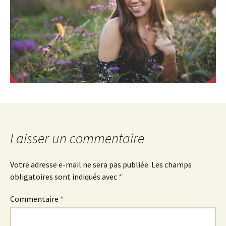
Laisser un commentaire
Votre adresse e-mail ne sera pas publiée.
Les champs
obligatoires sont indiqués avec
*
Commentaire
*