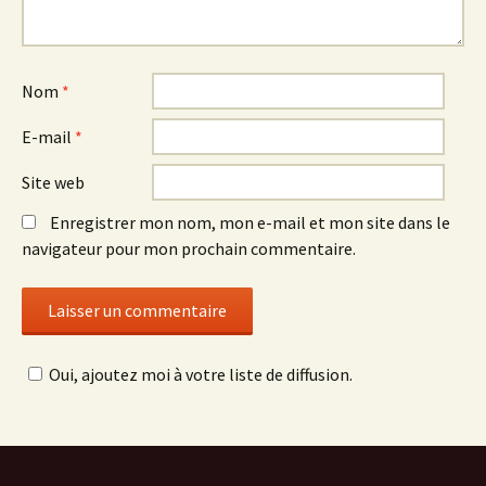
Nom
*
E-mail
*
Site web
Enregistrer mon nom, mon e-mail et mon site dans le
navigateur pour mon prochain commentaire.
Oui, ajoutez moi à votre liste de diffusion.