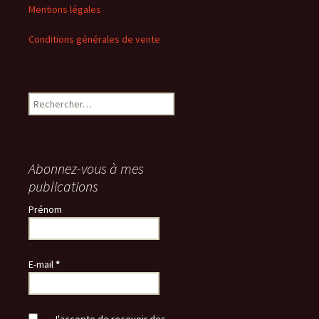
Mentions légales
Conditions générales de vente
Rechercher :
Abonnez-vous à mes
publications
Prénom
E-mail
*
J'accepte de recevoir des