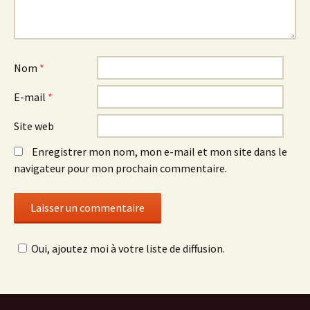
Nom
*
E-mail
*
Site web
Enregistrer mon nom, mon e-mail et mon site dans le
navigateur pour mon prochain commentaire.
Oui, ajoutez moi à votre liste de diffusion.