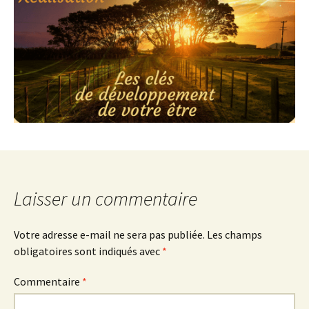
Laisser un commentaire
Votre adresse e-mail ne sera pas publiée.
Les champs
obligatoires sont indiqués avec
*
Commentaire
*