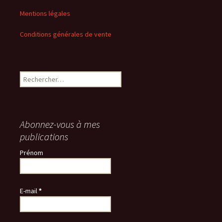
Mentions légales
Conditions générales de vente
Rechercher :
Abonnez-vous à mes
publications
Prénom
E-mail
*