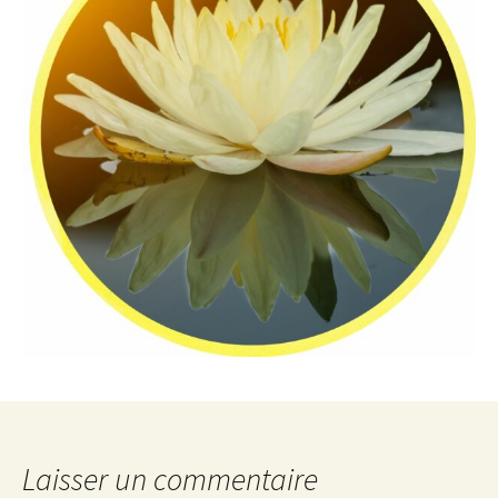
Laisser un commentaire