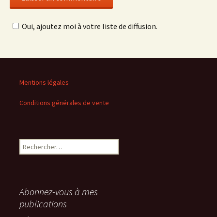
Oui, ajoutez moi à votre liste de diffusion.
Mentions légales
Conditions générales de vente
Rechercher :
Abonnez-vous à mes
publications