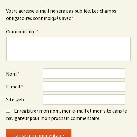
Votre adresse e-mail ne sera pas publiée.
Les champs
obligatoires sont indiqués avec
*
Commentaire
*
Nom
*
E-mail
*
Site web
Enregistrer mon nom, mon e-mail et mon site dans le
navigateur pour mon prochain commentaire.