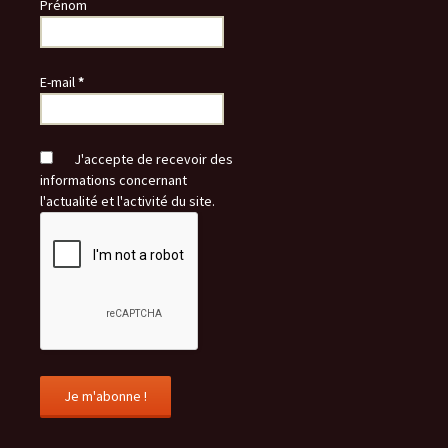
Prénom
E-mail
*
J'accepte de recevoir des
informations concernant
l'actualité et l'activité du site.