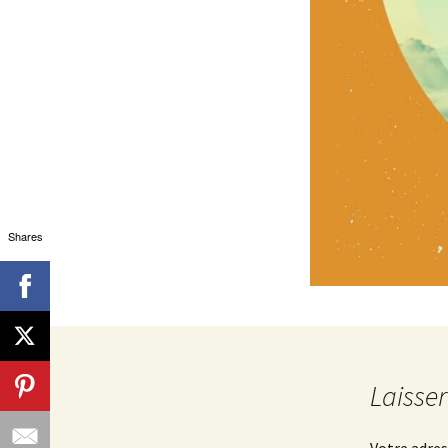
Shares
Laisse