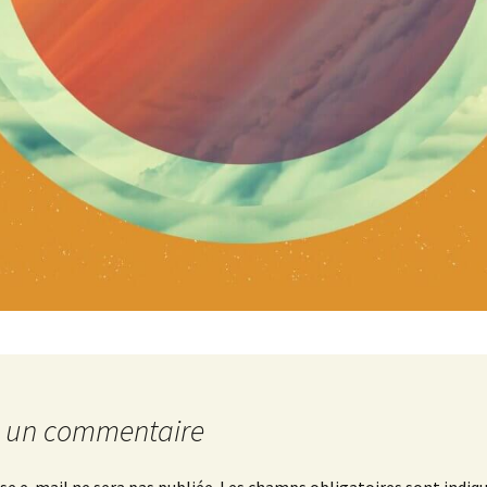
r un commentaire