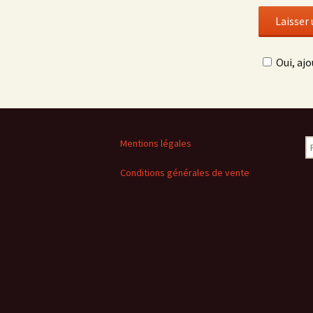
Oui, ajo
R
Mentions légales
Conditions générales de vente