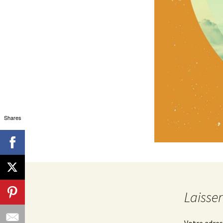
Shares
Laisse