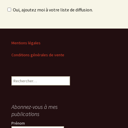
Oui, ajoutez moi à votre liste de diffusion.
Mentions légales
Conditions générales de vente
Rechercher :
Abonnez-vous à mes
publications
Prénom