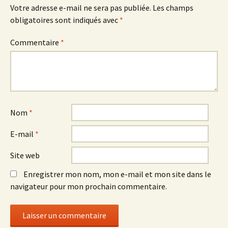
Votre adresse e-mail ne sera pas publiée.
Les champs
obligatoires sont indiqués avec
*
Commentaire
*
Nom
*
E-mail
*
Site web
Enregistrer mon nom, mon e-mail et mon site dans le
navigateur pour mon prochain commentaire.