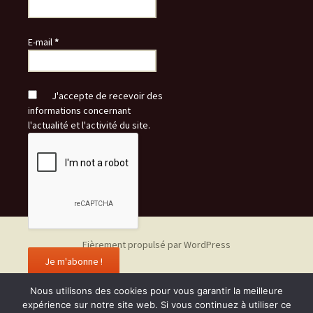
E-mail
*
J'accepte de recevoir des
informations concernant
l'actualité et l'activité du site.
Fièrement propulsé par WordPress
Nous utilisons des cookies pour vous garantir la meilleure
expérience sur notre site web. Si vous continuez à utiliser ce