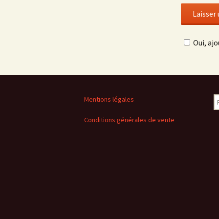
Oui, ajo
R
Mentions légales
Conditions générales de vente