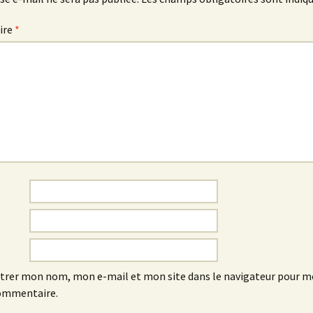
ire
*
trer mon nom, mon e-mail et mon site dans le navigateur pour 
ommentaire.