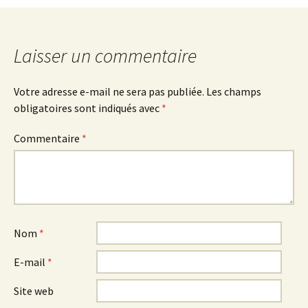
Laisser un commentaire
Votre adresse e-mail ne sera pas publiée.
Les champs
obligatoires sont indiqués avec
*
Commentaire
*
Nom
*
E-mail
*
Site web