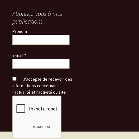
Abonnez-vous à mes
publications
Prénom
E-mail
*
J'accepte de recevoir des
informations concernant
l'actualité et l'activité du site.