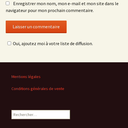
Enregistrer mon nom, mon e-mail et mon site dans le
navigateur pour mon prochain commentaire.
Oui, ajoutez moi à votre liste de diffusion.
Mentions légales
Conditions générales de vente
Rechercher :