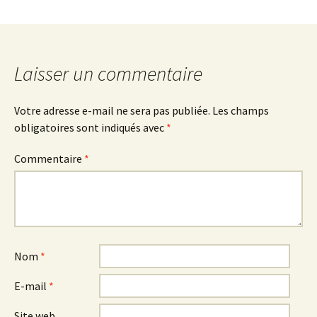
Laisser un commentaire
Votre adresse e-mail ne sera pas publiée.
Les champs
obligatoires sont indiqués avec
*
Commentaire
*
Nom
*
E-mail
*
Site web