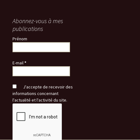
Abonnez-vous à mes
publications
Prénom
E-mail
*
J'accepte de recevoir des
informations concernant
l'actualité et l'activité du site.