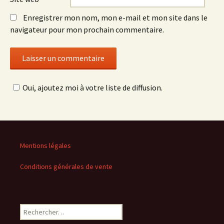
Enregistrer mon nom, mon e-mail et mon site dans le
navigateur pour mon prochain commentaire.
Oui, ajoutez moi à votre liste de diffusion.
Mentions légales
Conditions générales de vente
Rechercher :