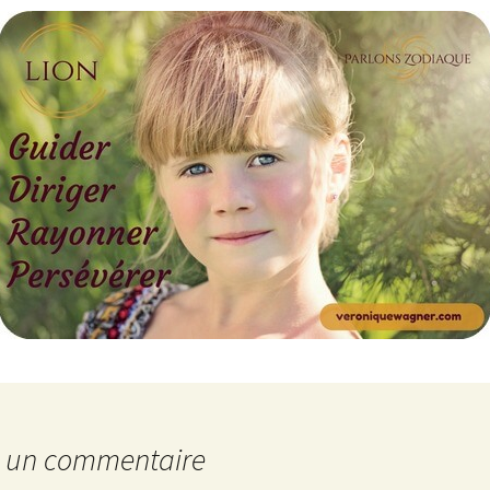
r un commentaire