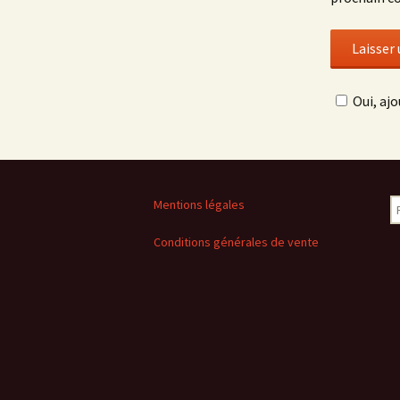
Oui, ajo
R
Mentions légales
Conditions générales de vente