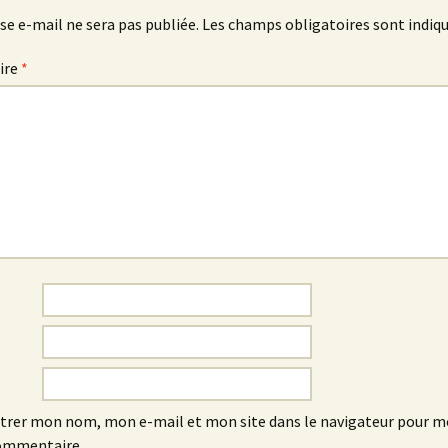
se e-mail ne sera pas publiée.
Les champs obligatoires sont indiq
ire
*
trer mon nom, mon e-mail et mon site dans le navigateur pour 
ommentaire.