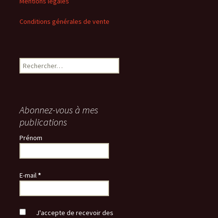
Mentions légales
Conditions générales de vente
Rechercher :
Abonnez-vous à mes
publications
Prénom
E-mail
*
J'accepte de recevoir des