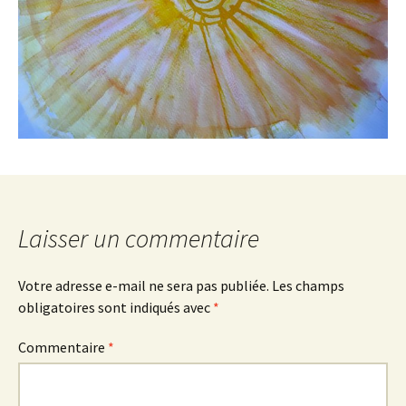
Laisser un commentaire
Votre adresse e-mail ne sera pas publiée.
Les champs
obligatoires sont indiqués avec
*
Commentaire
*