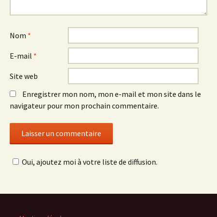
Nom
*
E-mail
*
Site web
Enregistrer mon nom, mon e-mail et mon site dans le
navigateur pour mon prochain commentaire.
Oui, ajoutez moi à votre liste de diffusion.