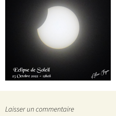
Laisser un commentaire