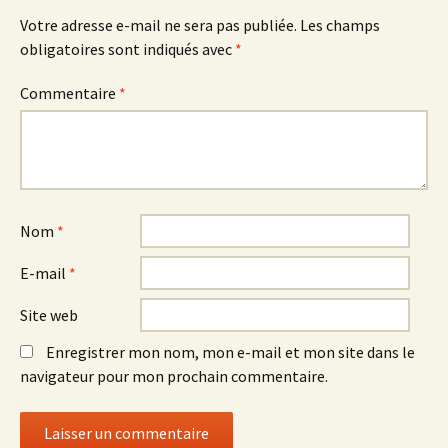
Votre adresse e-mail ne sera pas publiée.
Les champs
obligatoires sont indiqués avec
*
Commentaire
*
Nom
*
E-mail
*
Site web
Enregistrer mon nom, mon e-mail et mon site dans le
navigateur pour mon prochain commentaire.