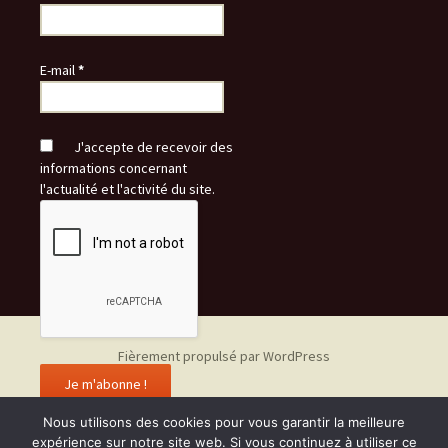
E-mail
*
J'accepte de recevoir des
informations concernant
l'actualité et l'activité du site.
Fièrement propulsé par WordPress
Nous utilisons des cookies pour vous garantir la meilleure
expérience sur notre site web. Si vous continuez à utiliser ce