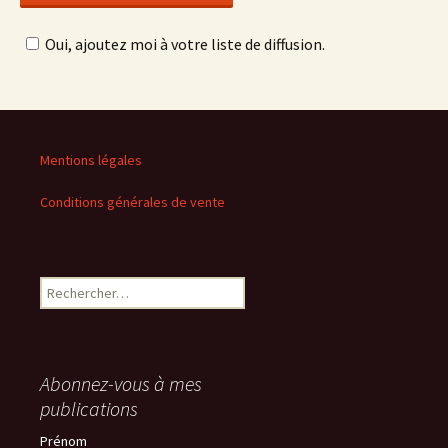
Oui, ajoutez moi à votre liste de diffusion.
Mentions légales
Conditions générales de vente
Rechercher :
Abonnez-vous à mes
publications
Prénom