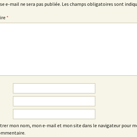
se e-mail ne sera pas publiée.
Les champs obligatoires sont indiq
ire
*
trer mon nom, mon e-mail et mon site dans le navigateur pour 
ommentaire.