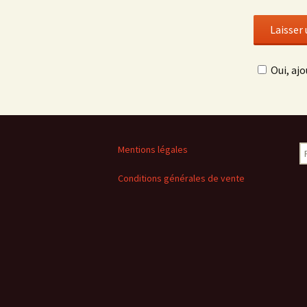
Oui, ajo
R
Mentions légales
Conditions générales de vente