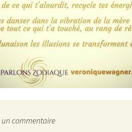
r un commentaire