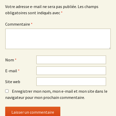
Votre adresse e-mail ne sera pas publiée.
Les champs
obligatoires sont indiqués avec
*
Commentaire
*
Nom
*
E-mail
*
Site web
Enregistrer mon nom, mon e-mail et mon site dans le
navigateur pour mon prochain commentaire.