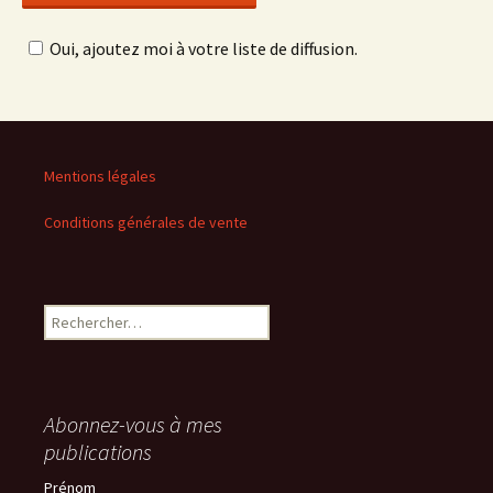
Oui, ajoutez moi à votre liste de diffusion.
Mentions légales
Conditions générales de vente
Rechercher :
Abonnez-vous à mes
publications
Prénom