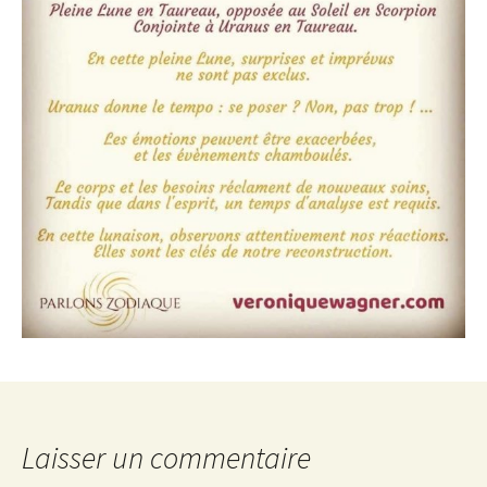
Laisser un commentaire