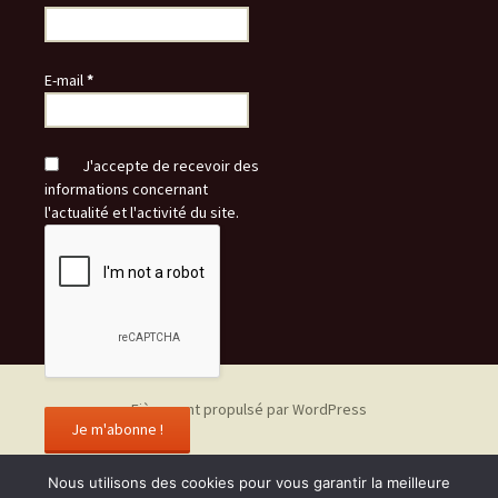
E-mail
*
J'accepte de recevoir des
informations concernant
l'actualité et l'activité du site.
Fièrement propulsé par WordPress
Nous utilisons des cookies pour vous garantir la meilleure