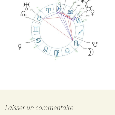
Laisser un commentaire