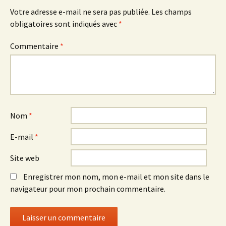
Votre adresse e-mail ne sera pas publiée.
Les champs
obligatoires sont indiqués avec
*
Commentaire
*
Nom
*
E-mail
*
Site web
Enregistrer mon nom, mon e-mail et mon site dans le
navigateur pour mon prochain commentaire.