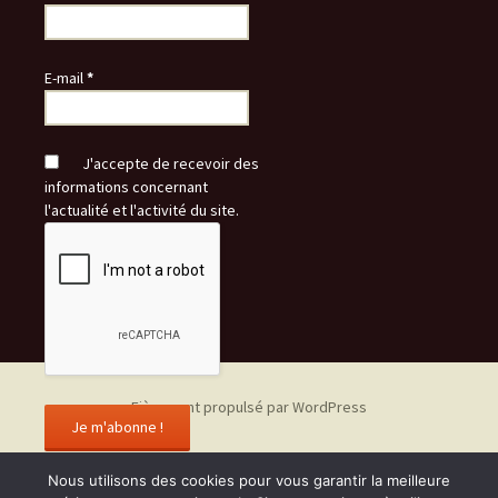
E-mail
*
J'accepte de recevoir des
informations concernant
l'actualité et l'activité du site.
Fièrement propulsé par WordPress
Nous utilisons des cookies pour vous garantir la meilleure