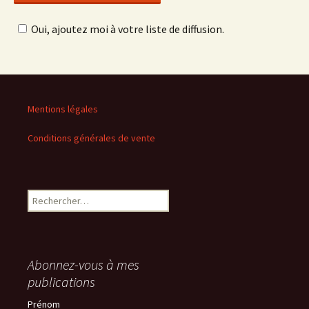
Oui, ajoutez moi à votre liste de diffusion.
Mentions légales
Conditions générales de vente
Rechercher :
Abonnez-vous à mes
publications
Prénom