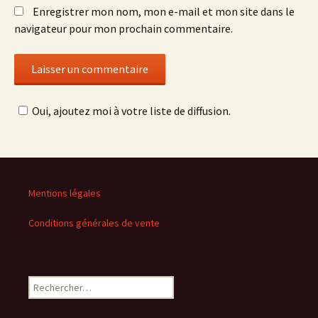
Enregistrer mon nom, mon e-mail et mon site dans le
navigateur pour mon prochain commentaire.
Oui, ajoutez moi à votre liste de diffusion.
Mentions légales
Conditions générales de vente
Rechercher :