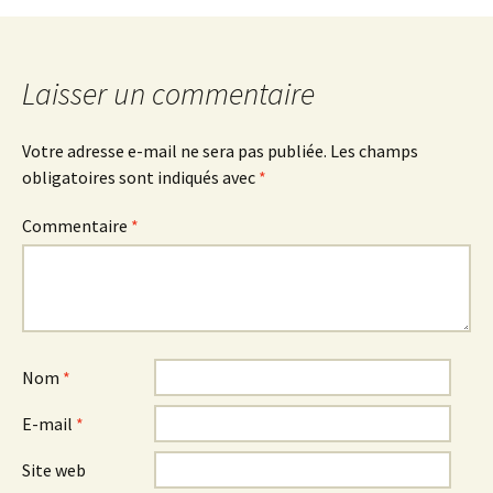
Laisser un commentaire
Votre adresse e-mail ne sera pas publiée.
Les champs
obligatoires sont indiqués avec
*
Commentaire
*
Nom
*
E-mail
*
Site web