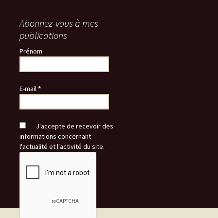
Abonnez-vous à mes
publications
Prénom
E-mail
*
J'accepte de recevoir des
informations concernant
l'actualité et l'activité du site.