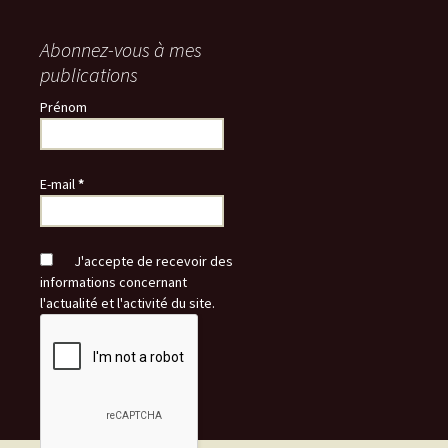
Abonnez-vous à mes
publications
Prénom
E-mail
*
J'accepte de recevoir des
informations concernant
l'actualité et l'activité du site.