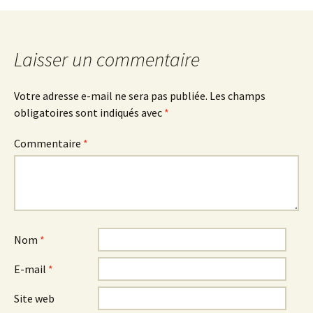
Laisser un commentaire
Votre adresse e-mail ne sera pas publiée.
Les champs
obligatoires sont indiqués avec
*
Commentaire
*
Nom
*
E-mail
*
Site web