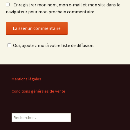
Enregistrer mon nom, mon e-mail et mon site dans le
navigateur pour mon prochain commentaire.
Oui, ajoutez moi à votre liste de diffusion.
Mentions légales
Conditions générales de vente
Rechercher :