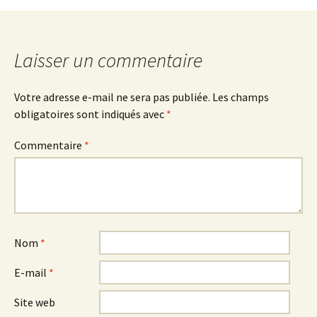
Laisser un commentaire
Votre adresse e-mail ne sera pas publiée.
Les champs
obligatoires sont indiqués avec
*
Commentaire
*
Nom
*
E-mail
*
Site web