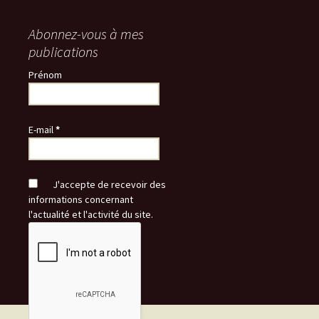
Abonnez-vous à mes
publications
Prénom
E-mail
*
J'accepte de recevoir des
informations concernant
l'actualité et l'activité du site.