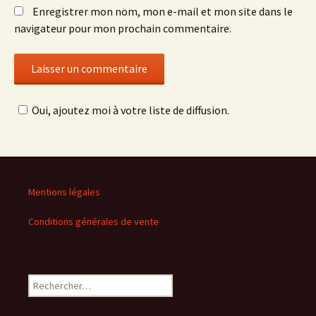
Enregistrer mon nom, mon e-mail et mon site dans le
navigateur pour mon prochain commentaire.
Oui, ajoutez moi à votre liste de diffusion.
Mentions légales
Conditions générales de vente
Rechercher :