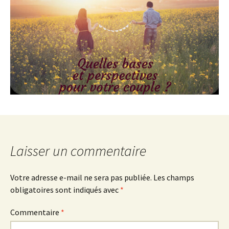
Laisser un commentaire
Votre adresse e-mail ne sera pas publiée.
Les champs
obligatoires sont indiqués avec
*
Commentaire
*