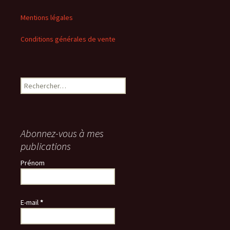
Mentions légales
Conditions générales de vente
Rechercher :
Abonnez-vous à mes
publications
Prénom
E-mail
*