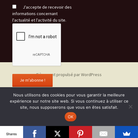
J'accepte de recevoir des
informations concernant
l'actualité et l'activité du site.
Fièrement propulsé par WordPress
Nous utilisons des cookies pour vous garantir la meilleure
expérience sur notre site web. Si vous continuez à utiliser ce
site, nous supposerons que vous en êtes satisfait.
OK
Shares