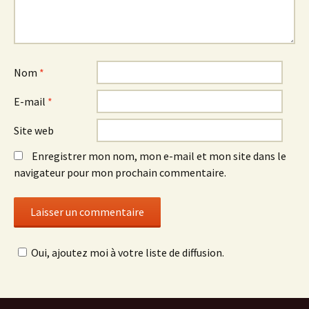
Nom
*
E-mail
*
Site web
Enregistrer mon nom, mon e-mail et mon site dans le
navigateur pour mon prochain commentaire.
Oui, ajoutez moi à votre liste de diffusion.