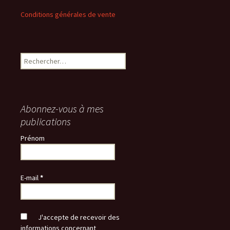
Conditions générales de vente
Rechercher :
Abonnez-vous à mes
publications
Prénom
E-mail
*
J'accepte de recevoir des
informations concernant