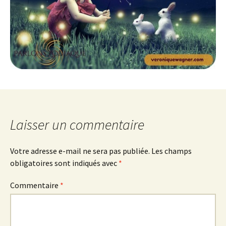
Laisser un commentaire
Votre adresse e-mail ne sera pas publiée.
Les champs
obligatoires sont indiqués avec
*
Commentaire
*