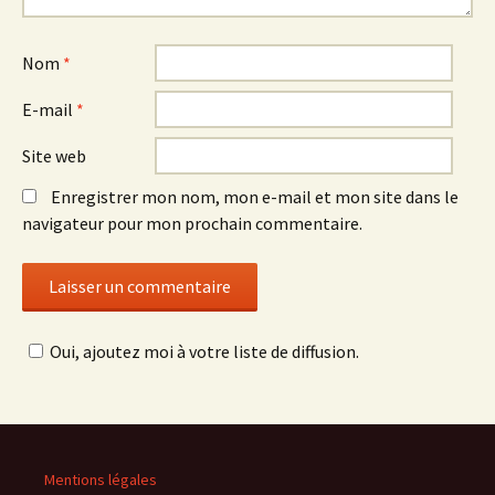
Nom
*
E-mail
*
Site web
Enregistrer mon nom, mon e-mail et mon site dans le
navigateur pour mon prochain commentaire.
Oui, ajoutez moi à votre liste de diffusion.
Mentions légales