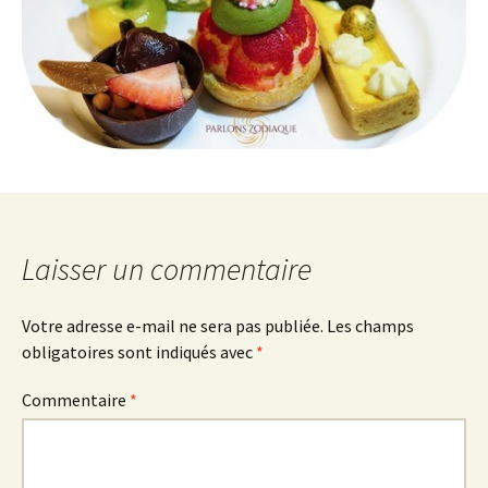
Laisser un commentaire
Votre adresse e-mail ne sera pas publiée.
Les champs
obligatoires sont indiqués avec
*
Commentaire
*