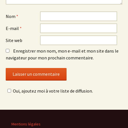
Nom
*
E-mail
*
Site web
Enregistrer mon nom, mon e-mail et mon site dans le
navigateur pour mon prochain commentaire.
Oui, ajoutez moi à votre liste de diffusion.
Mentions légales