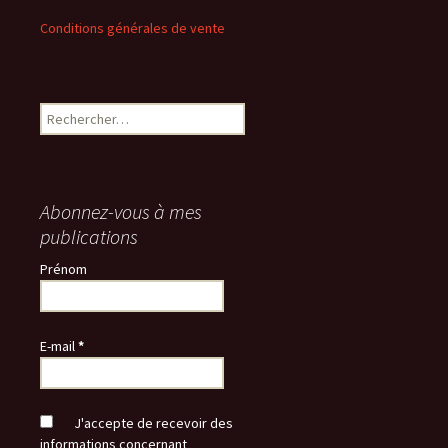
Conditions générales de vente
Rechercher :
Abonnez-vous à mes
publications
Prénom
E-mail
*
J'accepte de recevoir des
informations concernant