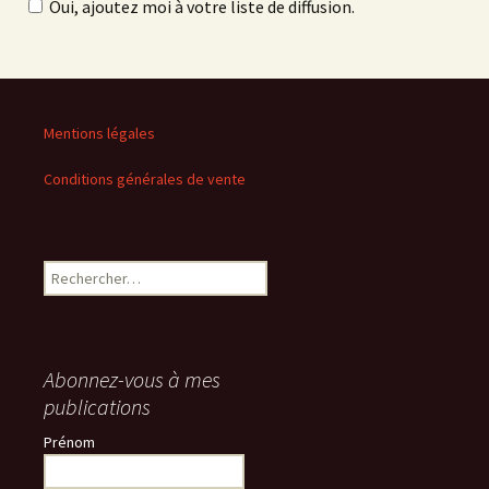
Oui, ajoutez moi à votre liste de diffusion.
Mentions légales
Conditions générales de vente
Rechercher :
Abonnez-vous à mes
publications
Prénom