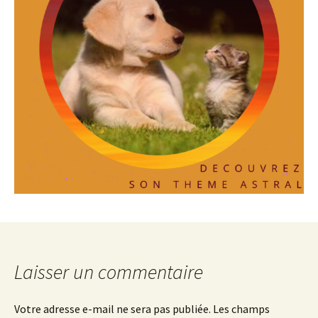
Laisser un commentaire
Votre adresse e-mail ne sera pas publiée.
Les champs