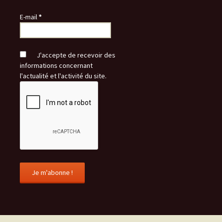
E-mail
*
J'accepte de recevoir des
informations concernant
l'actualité et l'activité du site.