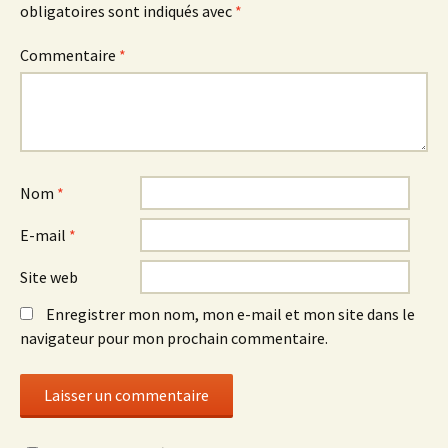
obligatoires sont indiqués avec
*
Commentaire
*
Nom
*
E-mail
*
Site web
Enregistrer mon nom, mon e-mail et mon site dans le
navigateur pour mon prochain commentaire.