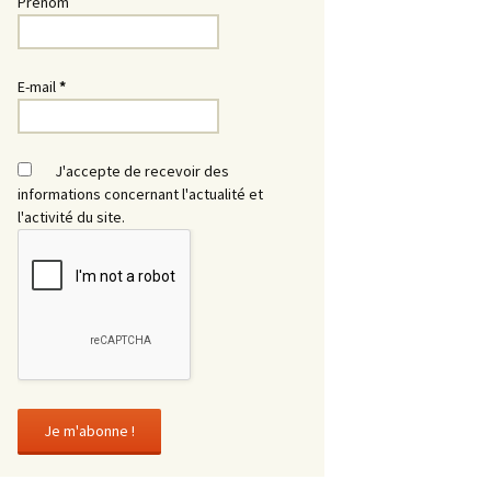
Prénom
E-mail
*
J'accepte de recevoir des
informations concernant l'actualité et
l'activité du site.