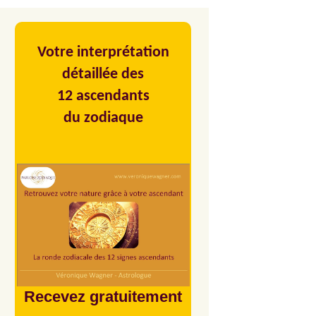
Votre interprétation
détaillée des
12 ascendants
du zodiaque
Recevez gratuitement