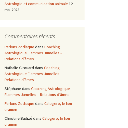
Astrologie et communication animale
12
mai 2023
Commentaires récents
Parlons Zodiaque
dans
Coaching
Astrologique Flammes Jumelles –
Relations d’âmes
Nathalie Girouard
dans
Coaching
Astrologique Flammes Jumelles –
Relations d’âmes
Stéphane
dans
Coaching Astrologique
Flammes Jumelles – Relations d’âmes
Parlons Zodiaque
dans
Calogero, le lion
uranien
Christine Badizé
dans
Calogero, le lion
uranien