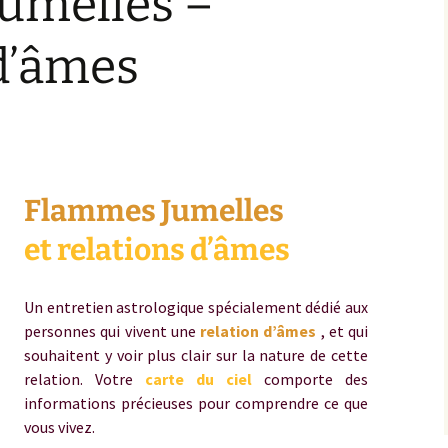
umelles –
d’âmes
Flammes Jumelles
et relations d’âmes
Un entretien astrologique spécialement dédié aux
personnes qui vivent une
relation d’âmes
, et qui
souhaitent y voir plus clair sur la nature de cette
relation. Votre
carte du ciel
comporte des
informations précieuses pour comprendre ce que
vous vivez.