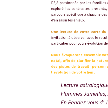
Déjà passionnée par les familles
exploré les contrastes présents, 
parcours spécifique à chacune des 
d’en saisir les enjeux.
Une lecture de votre carte du 
invitation à observer avec le recul
particulier pour votre évolution de 
Nous évoquerons ensemble votre
natal, afin de clarifier la nat
des pistes de travail personne
l’évolution de votre lien .
Lecture astrologiqu
Flammes Jumelles,
En Rendez-vous d’ 1 