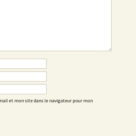
ail et mon site dans le navigateur pour mon