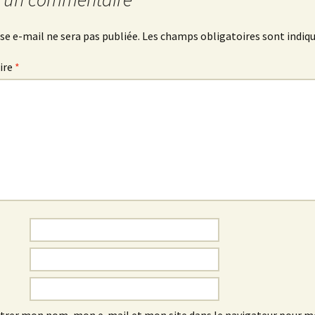
se e-mail ne sera pas publiée.
Les champs obligatoires sont indiq
ire
*