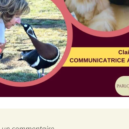
r un commentaire