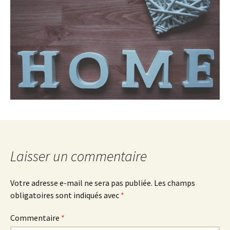
Laisser un commentaire
Votre adresse e-mail ne sera pas publiée.
Les champs
obligatoires sont indiqués avec
*
Commentaire
*