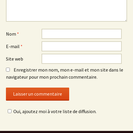
Nom
*
E-mail
*
Site web
Enregistrer mon nom, mon e-mail et mon site dans le
navigateur pour mon prochain commentaire.
Oui, ajoutez moi à votre liste de diffusion.