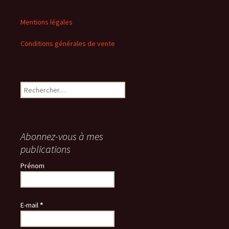
Mentions légales
Conditions générales de vente
Rechercher :
Abonnez-vous à mes
publications
Prénom
E-mail
*