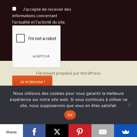
J'accepte de recevoir des
informations concernant
l'actualité et l'activité du site.
Fièrement propulsé par WordPress
Nous utilisons des cookies pour vous garantir la meilleure
expérience sur notre site web. Si vous continuez à utiliser ce
site, nous supposerons que vous en êtes satisfait.
OK
Shares