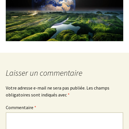
Laisser un commentaire
Votre adresse e-mail ne sera pas publiée.
Les champs
obligatoires sont indiqués avec
*
Commentaire
*