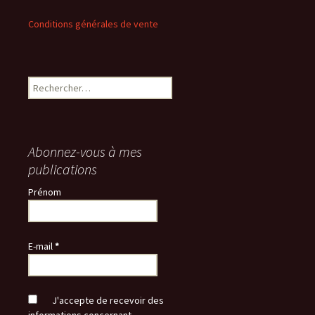
Conditions générales de vente
Rechercher :
Abonnez-vous à mes
publications
Prénom
E-mail
*
J'accepte de recevoir des
informations concernant