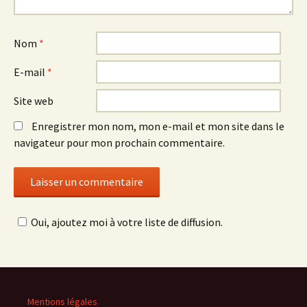
Nom
*
E-mail
*
Site web
Enregistrer mon nom, mon e-mail et mon site dans le
navigateur pour mon prochain commentaire.
Oui, ajoutez moi à votre liste de diffusion.
Mentions légales