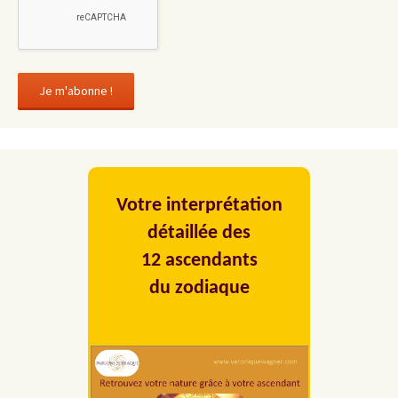
Votre interprétation
détaillée des
12 ascendants
du zodiaque