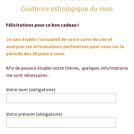
Guidance astrologique du mois
Félicitations pour ce bon cadeau !
Je vais établir l’actualité de votre carte du ciel et
analyser les informations pertinentes pour vous sur la
période des 30 jours à venir.
Afin de pouvoir étudier votre thème, quelques informations
me sont nécessaires :
Votre nom (obligatoire)
Votre prénom (obligatoire)