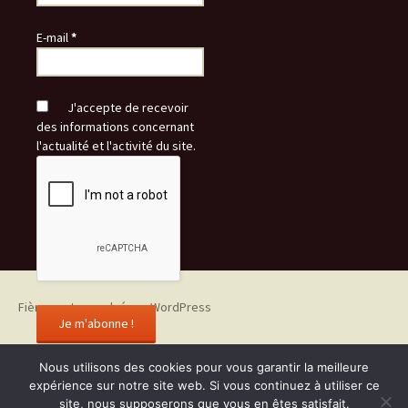
E-mail
*
J'accepte de recevoir
des informations concernant
l'actualité et l'activité du site.
Fièrement propulsé par WordPress
Nous utilisons des cookies pour vous garantir la meilleure
expérience sur notre site web. Si vous continuez à utiliser ce
site, nous supposerons que vous en êtes satisfait.