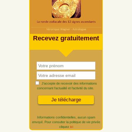
Recevez gratuitement
J'accepte de recevoir des informations
concernant l'actualité et l'activité du site.
Informations confidentielles, aucun spam
envoyé. Pour consulter la politique de vie privée
cliquez
ici