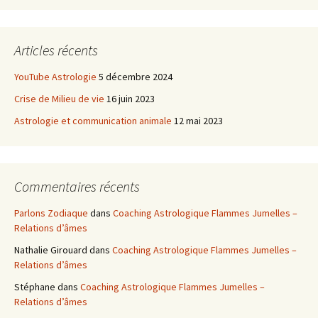
Articles récents
YouTube Astrologie
5 décembre 2024
Crise de Milieu de vie
16 juin 2023
Astrologie et communication animale
12 mai 2023
Commentaires récents
Parlons Zodiaque
dans
Coaching Astrologique Flammes Jumelles –
Relations d’âmes
Nathalie Girouard
dans
Coaching Astrologique Flammes Jumelles –
Relations d’âmes
Stéphane
dans
Coaching Astrologique Flammes Jumelles –
Relations d’âmes