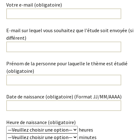
Votre e-mail (obligatoire)
E-mail sur lequel vous souhaitez que l'étude soit envoyée (si
différent)
Prénom de la personne pour laquelle le thème est étudié
(obligatoire)
Date de naissance (obligatoire) (Format JJ/MM/AAAA)
Heure de naissance (obligatoire)
heures
minutes