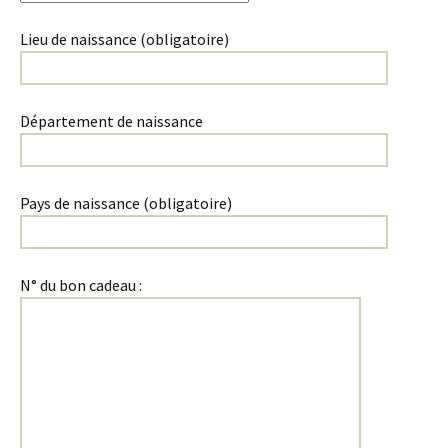
Lieu de naissance (obligatoire)
Département de naissance
Pays de naissance (obligatoire)
N° du bon cadeau :