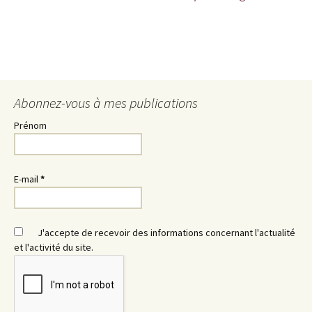
Abonnez-vous à mes publications
Prénom
E-mail
*
J'accepte de recevoir des informations concernant l'actualité
et l'activité du site.