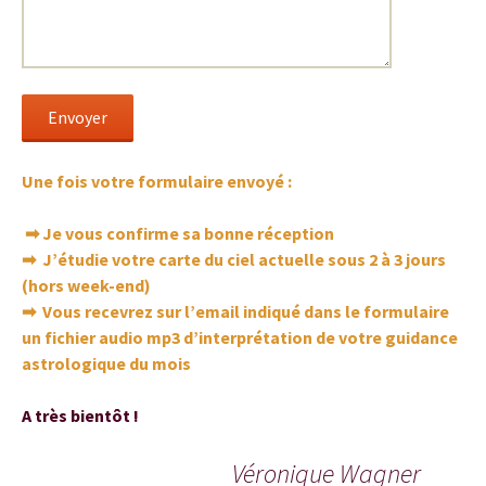
Une fois votre formulaire envoyé :
➡ Je vous confirme sa bonne réception
➡ J’étudie votre carte du ciel actuelle sous 2 à 3 jours
(hors week-end)
➡ Vous recevrez sur l’email indiqué dans le formulaire
un fichier audio mp3 d’interprétation de votre guidance
astrologique du mois
A très bientôt !
Véronique Wagner