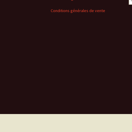
Conditions générales de vente