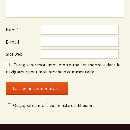
Nom
*
E-mail
*
Site web
Enregistrer mon nom, mon e-mail et mon site dans le
navigateur pour mon prochain commentaire.
Oui, ajoutez moi à votre liste de diffusion.