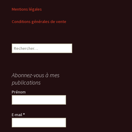
Mentions légales
Conditions générales de vente
Rechercher :
Abonnez-vous à mes
publications
Prénom
E-mail
*