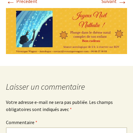
←
→
Précédent
Suivant
Laisser un commentaire
Votre adresse e-mail ne sera pas publiée.
Les champs
obligatoires sont indiqués avec
*
Commentaire
*