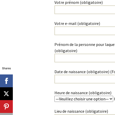
Votre prénom (obligatoire)
Votre e-mail (obligatoire)
Prénom de la personne pour laquell
(obligatoire)
Shares
Date de naissance (obligatoire) 
Heure de naissance (obligatoire)
Lieu de naissance (obligatoire)