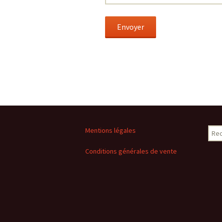
Rech
Mentions légales
Conditions générales de vente