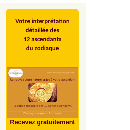
Votre interprétation
détaillée des
12 ascendants
du zodiaque
Recevez gratuitement