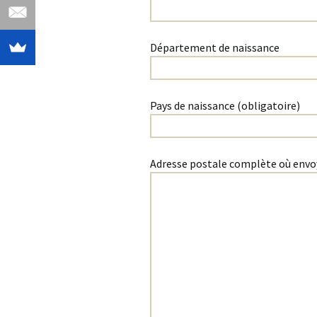
Département de naissance
Pays de naissance (obligatoire)
Adresse postale complète où envo