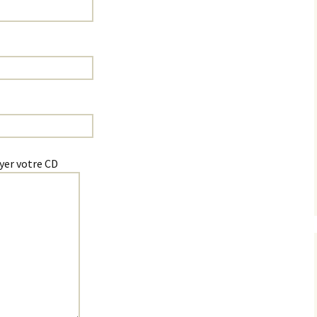
yer votre CD