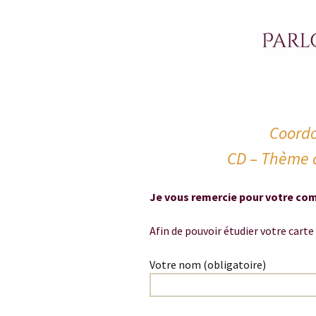
Coordo
CD – Thème a
Je vous remercie pour votre co
Afin de pouvoir étudier votre carte
Votre nom (obligatoire)