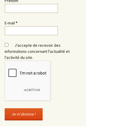
Prénom
E-mail
*
J'accepte de recevoir des
informations concernant l'actualité et
l'activité du site.