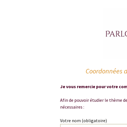
Coordonnées d
Je vous remercie pour votre co
Afin de pouvoir étudier le thème 
nécessaires :
Votre nom (obligatoire)