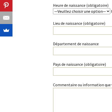
Heure de naissance (obligatoire)
Lieu de naissance (obligatoire)
Département de naissance
Pays de naissance (obligatoire)
Commentaire ou information que 