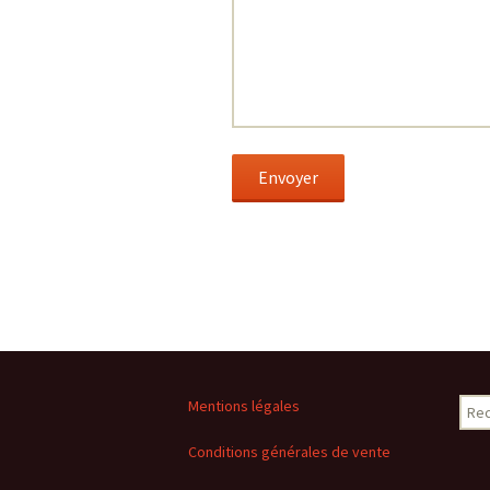
Rech
Mentions légales
Conditions générales de vente