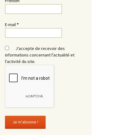
Prénom
E-mail
*
J'accepte de recevoir des
informations concernant l'actualité et
l'activité du site.