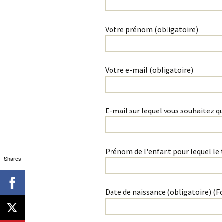
Votre prénom (obligatoire)
Votre e-mail (obligatoire)
E-mail sur lequel vous souhaitez qu
Prénom de l'enfant pour lequel le 
Shares
Date de naissance (obligatoire) 