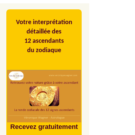
Votre interprétation
détaillée des
12 ascendants
du zodiaque
Recevez gratuitement