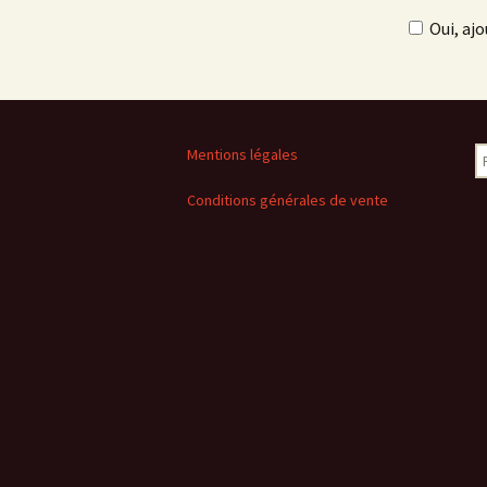
Oui, ajo
R
Mentions légales
Conditions générales de vente