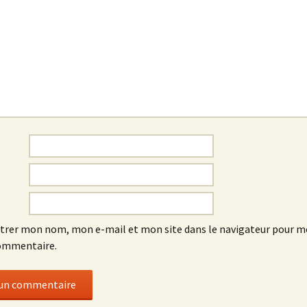
trer mon nom, mon e-mail et mon site dans le navigateur pour 
ommentaire.