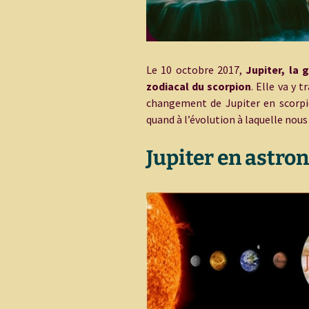
Le 10 octobre 2017,
Jupiter, la 
zodiacal du scorpion
. Elle va y 
changement de Jupiter en scorpio
quand à l’évolution à laquelle nou
Jupiter en astro