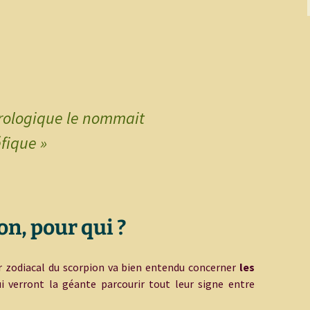
trologique le nommait
fique »
on, pour qui ?
er zodiacal du scorpion va bien entendu concerner
les
ui verront la géante parcourir tout leur signe entre