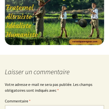
Laisser un commentaire
Votre adresse e-mail ne sera pas publiée.
Les champs
obligatoires sont indiqués avec
*
Commentaire
*