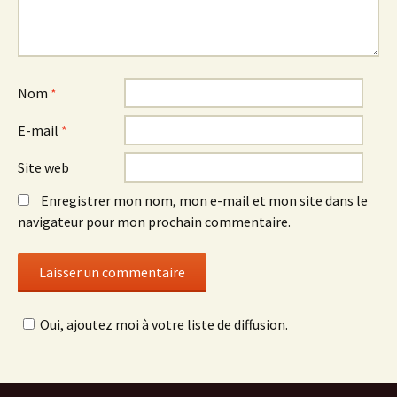
Nom
*
E-mail
*
Site web
Enregistrer mon nom, mon e-mail et mon site dans le
navigateur pour mon prochain commentaire.
Oui, ajoutez moi à votre liste de diffusion.