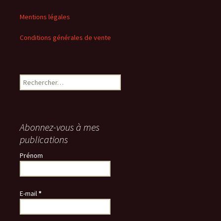
Mentions légales
Conditions générales de vente
Rechercher :
Abonnez-vous à mes
publications
Prénom
E-mail
*