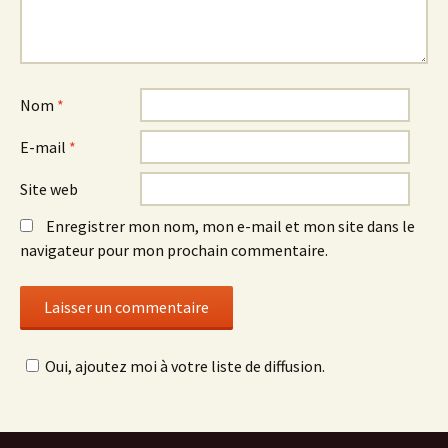
Nom
*
E-mail
*
Site web
Enregistrer mon nom, mon e-mail et mon site dans le
navigateur pour mon prochain commentaire.
Oui, ajoutez moi à votre liste de diffusion.