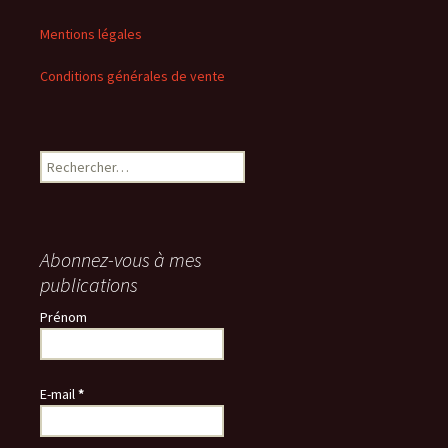
Mentions légales
Conditions générales de vente
Rechercher :
Abonnez-vous à mes
publications
Prénom
E-mail
*