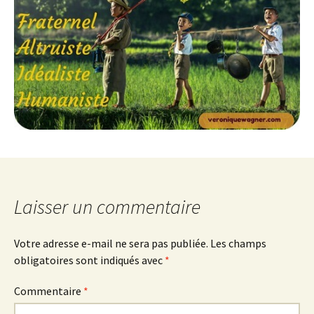
Laisser un commentaire
Votre adresse e-mail ne sera pas publiée.
Les champs
obligatoires sont indiqués avec
*
Commentaire
*