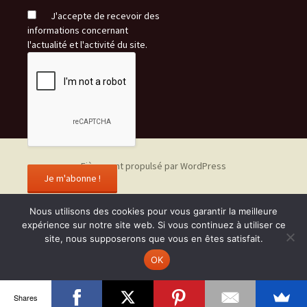
J'accepte de recevoir des
informations concernant
l'actualité et l'activité du site.
Fièrement propulsé par WordPress
Nous utilisons des cookies pour vous garantir la meilleure
expérience sur notre site web. Si vous continuez à utiliser ce
site, nous supposerons que vous en êtes satisfait.
OK
Shares